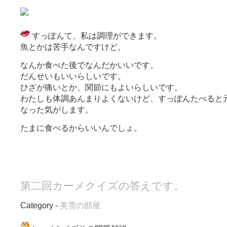
すっぽんて、私は調理ができます。
魚とかは苦手なんですけど。
なんか食べた後でなんだかいいです。
だんせいもいいらしいです。
ひざが痛いとか、関節にもよいらしいです。
わたしも体調あんまりよくないけど、すっぽんたべると
なった気がします。
たまに食べるからいいんでしょ。
第二回カーメクイズの答えです。
Category -
美雪の部屋