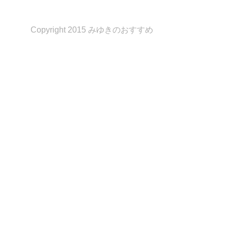
Copyright 2015 みゆきのおすすめ