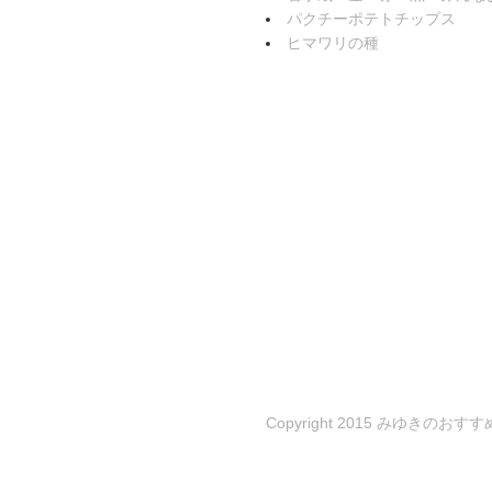
パクチーポテトチップス
ヒマワリの種
Copyright 2015 みゆきのおすす