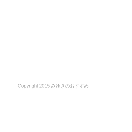
Copyright 2015 みゆきのおすすめ