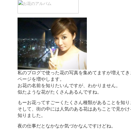
私のブログで使った花の写真を集めてますが増えてき
ページを増やします。
お花の名前を知りたいんですが、わかりません。
似たような花がたくさんあるんですね。
もーお花ってすごーくたくさん種類があることを知り
そして、街の中には人気のある花はあちことで見かけ
知りました。
夜の仕事だとなかなか気づかなんですけどね。