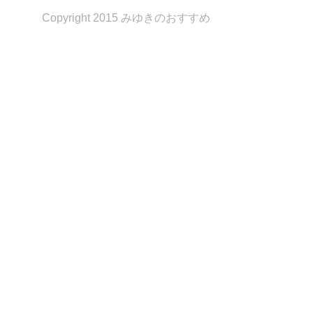
Copyright 2015 みゆきのおすすめ