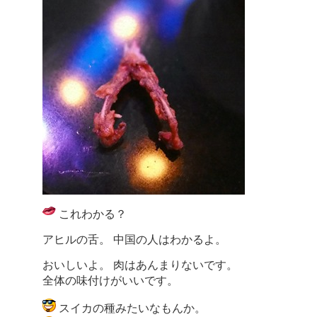
これわかる？
アヒルの舌。 中国の人はわかるよ。
おいしいよ。 肉はあんまりないです。
全体の味付けがいいです。
スイカの種みたいなもんか。